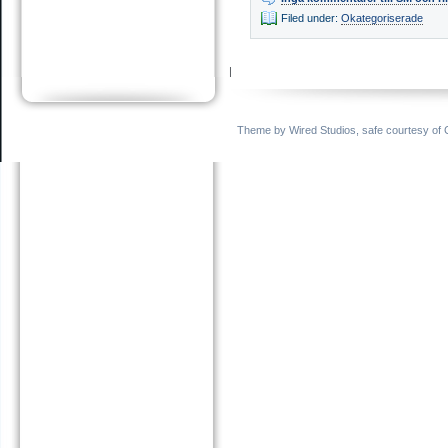
Filed under:
Okategoriserade
|
Theme by
Wired Studios
,
safe
courtesy of